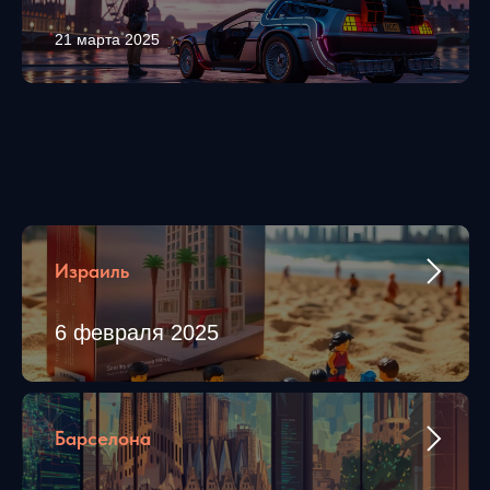
21 марта 2025
Израиль
6 февраля 2025
Барселона